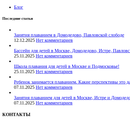
Блог
Последние статьи
Занятия плаванием в Домодедово, Павловской слободе
12.12.2025
Нет комментариев
Бассейн для детей в Москве, Домодедово, Истре, Павлов
25.11.2025
Нет комментариев
Школа плавания для детей в Москве и Подмосковье!
25.11.2025
Нет комментариев
Ребенок занимается плаванием. Какие перспективы это д
07.11.2025
Нет комментариев
Занятия плаванием для детей в Москве, Истре и Домодедо
07.11.2025
Нет комментариев
КОНТАКТЫ