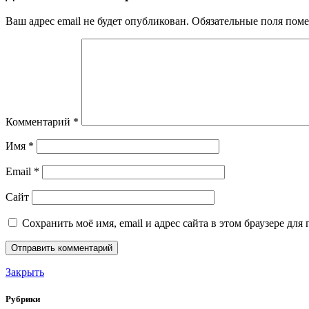
Ваш адрес email не будет опубликован.
Обязательные поля пом
Комментарий
*
Имя
*
Email
*
Сайт
Сохранить моё имя, email и адрес сайта в этом браузере д
Закрыть
Рубрики