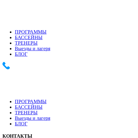
+7 (903) 286-0539
+7 (916) 159-1794
ПРОГРАММЫ
БАССЕЙНЫ
ТРЕНЕРЫ
Выезды и лагеря
БЛОГ
+7 (903) 286-0539 +7 (916) 159-1794
ПРОГРАММЫ
БАССЕЙНЫ
ТРЕНЕРЫ
Выезды и лагеря
БЛОГ
КОНТАКТЫ