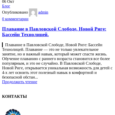
06
Окт
Блог
Опубликовано
admin
0
комментарии
Плавание в Павловской Слободе, Новой Риге:
Бассейн Технолицей.
▎Плавание в Павловской Слободе, Новой Риге: Бассейн
Технолицей. Плавание — это не только увлекательное
занятие, но и важный навык, который может спасти жизнь.
Обучение плаванию с раннего возраста становится все более
популярным, и это не случайно. В Павловской Слободе,
Новой Риге, открывается уникальная возможность для детей с
4-х лет освоить этот полезный навык в комфортной и
безопасной обстан...
Продолжить чтение
КОНТАКТЫ