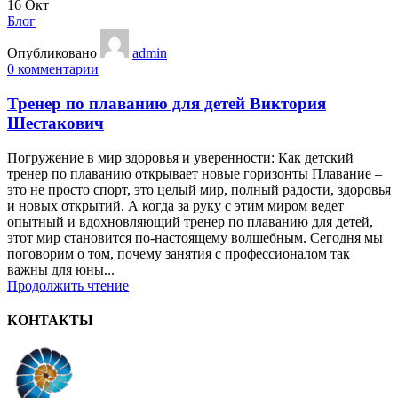
16
Окт
Блог
Опубликовано
admin
0
комментарии
Тренер по плаванию для детей Виктория
Шестакович
Погружение в мир здоровья и уверенности: Как детский
тренер по плаванию открывает новые горизонты Плавание –
это не просто спорт, это целый мир, полный радости, здоровья
и новых открытий. А когда за руку с этим миром ведет
опытный и вдохновляющий тренер по плаванию для детей,
этот мир становится по-настоящему волшебным. Сегодня мы
поговорим о том, почему занятия с профессионалом так
важны для юны...
Продолжить чтение
КОНТАКТЫ