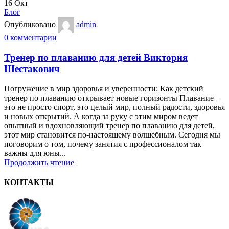
16
Окт
Блог
Опубликовано
admin
0
комментарии
Тренер по плаванию для детей Виктория
Шестакович
Погружение в мир здоровья и уверенности: Как детский
тренер по плаванию открывает новые горизонты Плавание –
это не просто спорт, это целый мир, полный радости, здоровья
и новых открытий. А когда за руку с этим миром ведет
опытный и вдохновляющий тренер по плаванию для детей,
этот мир становится по-настоящему волшебным. Сегодня мы
поговорим о том, почему занятия с профессионалом так
важны для юны...
Продолжить чтение
КОНТАКТЫ