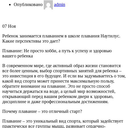
Опубликовано
admin
07
Ноя
Ребенок занимается плаванием в школе плавания Наутилус.
Какие перспективы это дает?
Плавание: Не просто хобби, а путь к успеху и здоровью
вашего ребенка
В современном мире, где активный образ жизни становится
все более ценным, выбор спортивных занятий для ребенка –
это инвестиция в его будущее. И если вы задумываетесь о том,
какой вид спорта может принести максимальную пользу,
обратите внимание на плавание. Это не просто способ
научиться держаться на воде, а целый мир возможностей,
открывающий перед вашим ребенком двери к здоровью,
дисциплине и даже профессиональным достижениям.
Почему плавание – это отличный старт?
Плавание – это уникальный вид спорта, который задействует
практически все группы мышц, развивает сердечно-