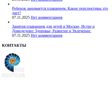
Ребенок занимается плаванием. Какие перспективы это
дает?
07.11.2025
Нет комментариев
Занятия плаванием для детей в Москве, Истре и
Домодедово: Здоровье, Развитие и Увлечение.
07.11.2025
Нет комментариев
КОНТАКТЫ
+7 (903) 286-0539
+7 (916) 159-1794
Клуб водных видов спорта Наутилус@ 2025 г.
Политика конфиденциальности