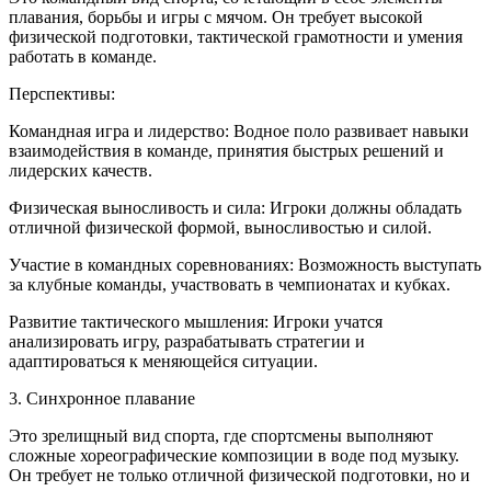
плавания, борьбы и игры с мячом. Он требует высокой
физической подготовки, тактической грамотности и умения
работать в команде.
Перспективы:
Командная игра и лидерство: Водное поло развивает навыки
взаимодействия в команде, принятия быстрых решений и
лидерских качеств.
Физическая выносливость и сила: Игроки должны обладать
отличной физической формой, выносливостью и силой.
Участие в командных соревнованиях: Возможность выступать
за клубные команды, участвовать в чемпионатах и кубках.
Развитие тактического мышления: Игроки учатся
анализировать игру, разрабатывать стратегии и
адаптироваться к меняющейся ситуации.
3. Синхронное плавание
Это зрелищный вид спорта, где спортсмены выполняют
сложные хореографические композиции в воде под музыку.
Он требует не только отличной физической подготовки, но и