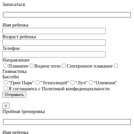
Записаться
Имя ребенка
Возраст ребенка
Телефон
Направление
Плавание
Водное поло
Синхронное плавание
Гимнастика
Бассейн
"Грин Парк"
"Технолицей"
"Луч"
"Олимпия"
Я соглашаюсь с Политикой конфиденциальности
×
Пробная тренировка
Имя ребенка