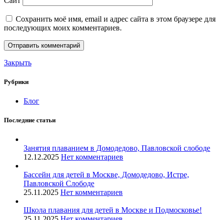
Сайт
Сохранить моё имя, email и адрес сайта в этом браузере для
последующих моих комментариев.
Закрыть
Рубрики
Блог
Последние статьи
Занятия плаванием в Домодедово, Павловской слободе
12.12.2025
Нет комментариев
Бассейн для детей в Москве, Домодедово, Истре,
Павловской Слободе
25.11.2025
Нет комментариев
Школа плавания для детей в Москве и Подмосковье!
25.11.2025
Нет комментариев