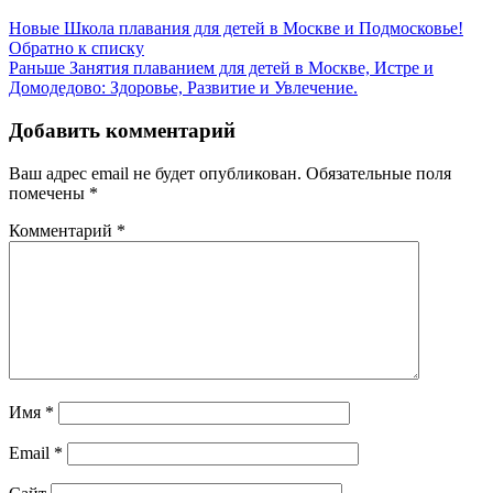
Новые
Школа плавания для детей в Москве и Подмосковье!
Обратно к списку
Раньше
Занятия плаванием для детей в Москве, Истре и
Домодедово: Здоровье, Развитие и Увлечение.
Добавить комментарий
Ваш адрес email не будет опубликован.
Обязательные поля
помечены
*
Комментарий
*
Имя
*
Email
*